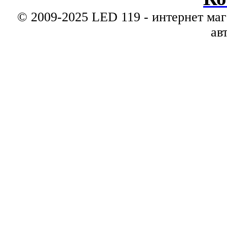
© 2009-2025 LED 119 - интернет маг
ав