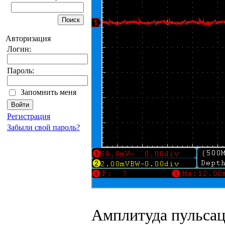
Авторизация
Логин:
Пароль:
Запомнить меня
Регистрация
Забыли свой пароль?
Амплитуда пульсац