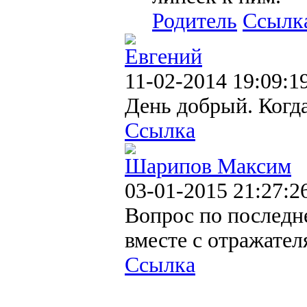
Родитель
Ссылк
Евгений
11-02-2014 19:09:1
День добрый. Когд
Ссылка
Шарипов Максим
03-01-2015 21:27:2
Вопрос по последне
вместе с отражател
Ссылка