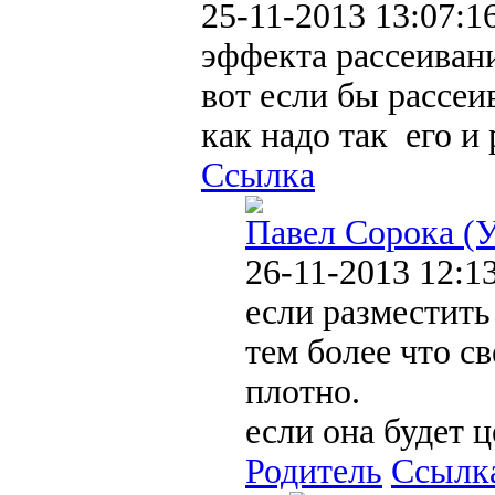
25-11-2013 13:07:1
эффекта рассеивани
вот если бы рассеи
как надо так его и
Ссылка
Павел Сорока (
26-11-2013 12:1
если разместить 
тем более что с
плотно.
если она будет ц
Родитель
Ссылк