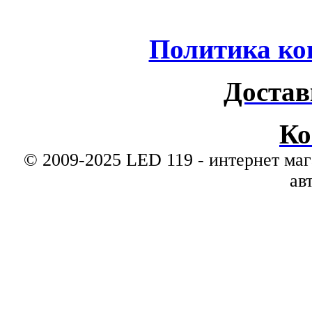
Политика ко
Достав
Ко
© 2009-2025 LED 119 - интернет маг
ав