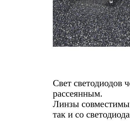
Свет светодиодов ч
рассеянным.
Линзы совместимы
так и со светодиод