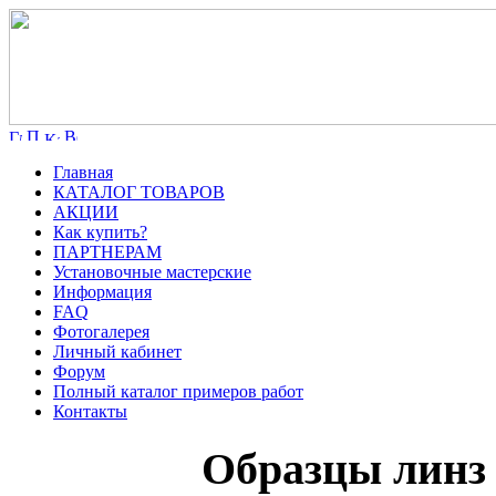
Главная
КАТАЛОГ ТОВАРОВ
АКЦИИ
Как купить?
ПАРТНЕРАМ
Установочные мастерские
Информация
FAQ
Фотогалерея
Личный кабинет
Форум
Полный каталог примеров работ
Контакты
Образцы линз