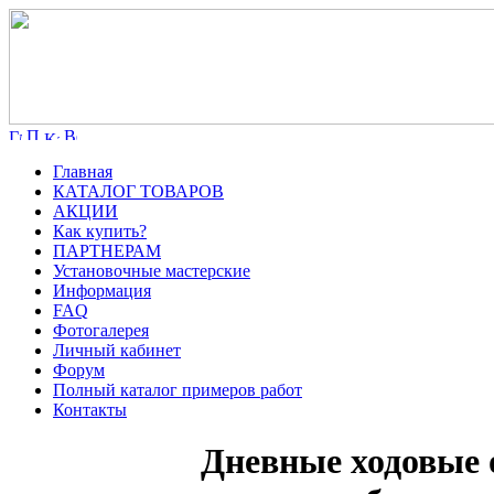
Главная
КАТАЛОГ ТОВАРОВ
АКЦИИ
Как купить?
ПАРТНЕРАМ
Установочные мастерские
Информация
FAQ
Фотогалерея
Личный кабинет
Форум
Полный каталог примеров работ
Контакты
Дневные ходовые