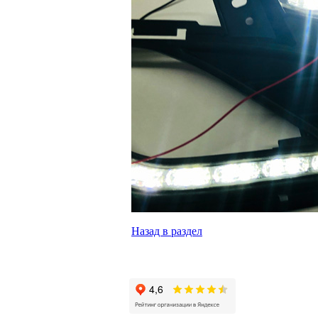
Назад в раздел