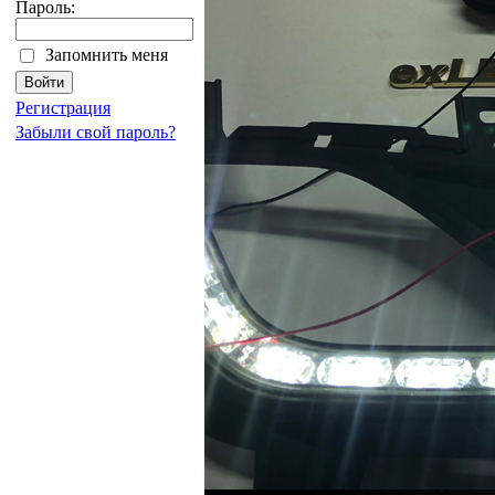
Пароль:
Запомнить меня
Регистрация
Забыли свой пароль?