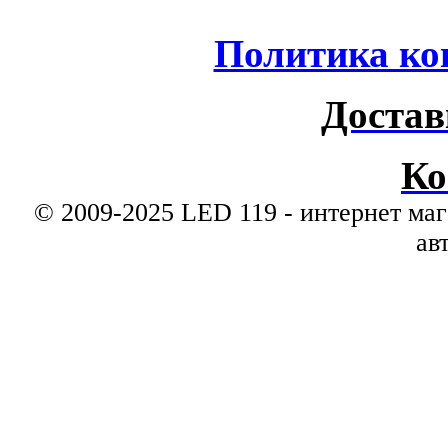
Политика ко
Достав
Ко
© 2009-2025 LED 119 - интернет маг
ав