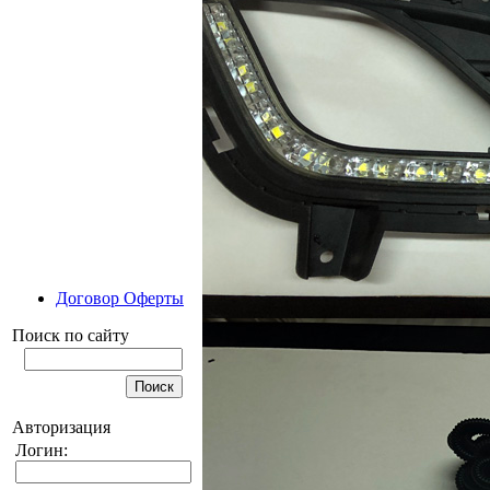
Договор Оферты
Поиск по сайту
Авторизация
Логин: