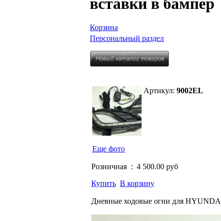
вставки в бампер
Корзина
Персональный раздел
Артикул:
9002EL
Еще фото
Розничная :
4 500.00 руб
Купить
В корзину
Дневные ходовые огни для HYUNDAI