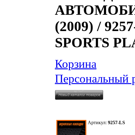
АВТОМОБИЛ
(2009) / 92
SPORTS PLA
Корзина
Персональный 
Артикул:
9257-LS