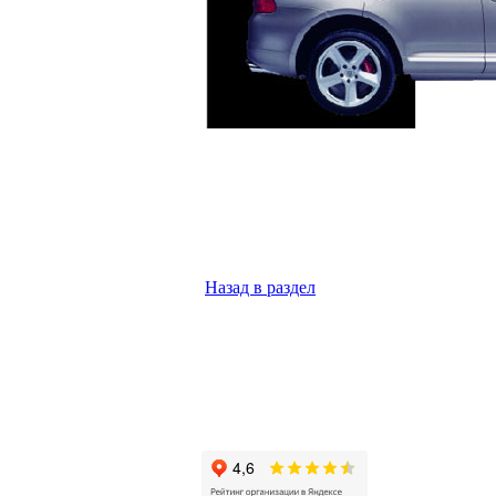
Назад в раздел