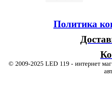
Политика ко
Достав
Ко
© 2009-2025 LED 119 - интернет маг
ав