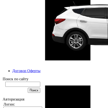
Договор Оферты
Поиск по сайту
Авторизация
Логин: