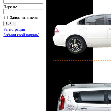
Пароль:
Запомнить меня
Регистрация
Забыли свой пароль?