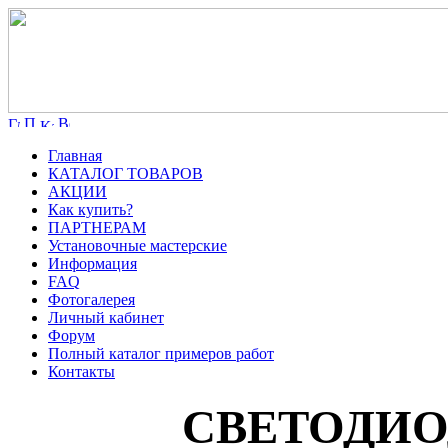
Главная
КАТАЛОГ ТОВАРОВ
АКЦИИ
Как купить?
ПАРТНЕРАМ
Установочные мастерские
Информация
FAQ
Фотогалерея
Личный кабинет
Форум
Полный каталог примеров работ
Контакты
СВЕТОДИО