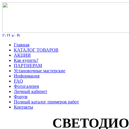
Главная
КАТАЛОГ ТОВАРОВ
АКЦИИ
Как купить?
ПАРТНЕРАМ
Установочные мастерские
Информация
FAQ
Фотогалерея
Личный кабинет
Форум
Полный каталог примеров работ
Контакты
СВЕТОДИ