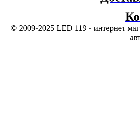
Ко
© 2009-2025 LED 119 - интернет маг
ав