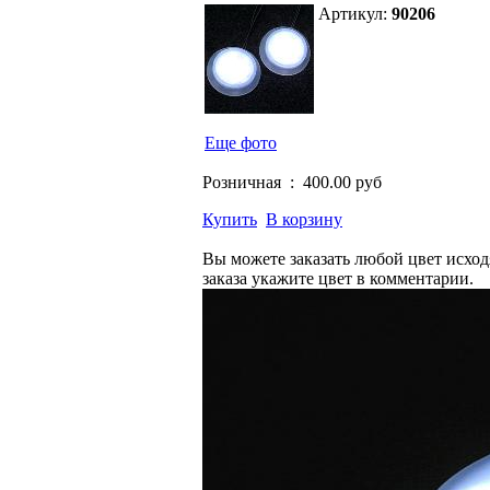
Артикул:
90206
Еще фото
Розничная :
400.00 руб
Купить
В корзину
Вы можете заказать любой цвет исхо
заказа укажите цвет в комментарии.