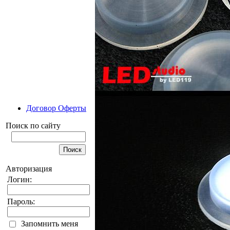
Договор Оферты
Поиск по сайту
Авторизация
Логин:
Пароль:
Запомнить меня