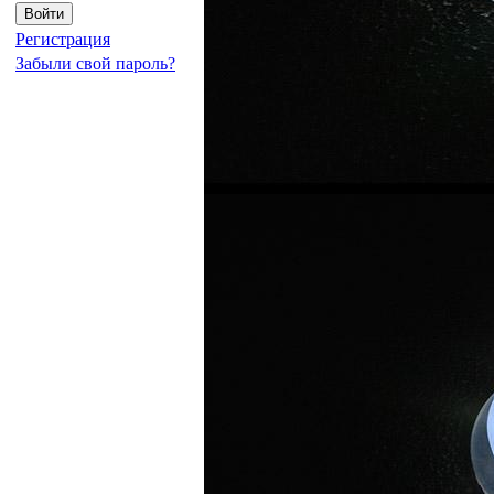
Регистрация
Забыли свой пароль?