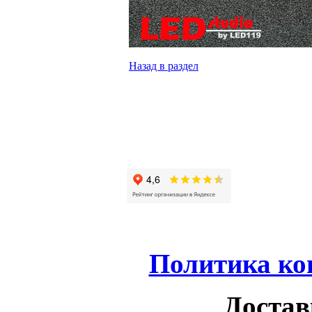
Назад в раздел
Политика ко
Достав