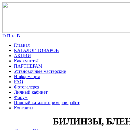
Главная
КАТАЛОГ ТОВАРОВ
АКЦИИ
Как купить?
ПАРТНЕРАМ
Установочные мастерские
Информация
FAQ
Фотогалерея
Личный кабинет
Форум
Полный каталог примеров работ
Контакты
БИЛИНЗЫ, БЛЕ