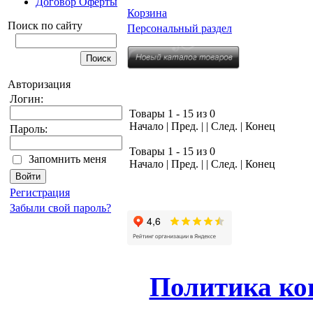
Договор Оферты
Корзина
Поиск по сайту
Персональный раздел
Авторизация
Логин:
Товары 1 - 15 из 0
Начало | Пред. | | След. | Конец
Пароль:
Товары 1 - 15 из 0
Запомнить меня
Начало | Пред. | | След. | Конец
Регистрация
Забыли свой пароль?
Политика ко