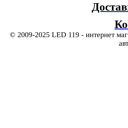
Достав
Ко
© 2009-2025 LED 119 - интернет маг
ав