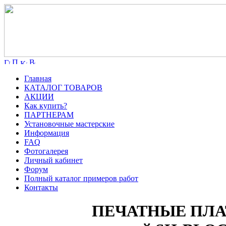
Главная
КАТАЛОГ ТОВАРОВ
АКЦИИ
Как купить?
ПАРТНЕРАМ
Установочные мастерские
Информация
FAQ
Фотогалерея
Личный кабинет
Форум
Полный каталог примеров работ
Контакты
ПЕЧАТНЫЕ ПЛАТ