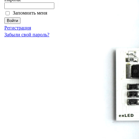
Запомнить меня
Регистрация
Забыли свой пароль?