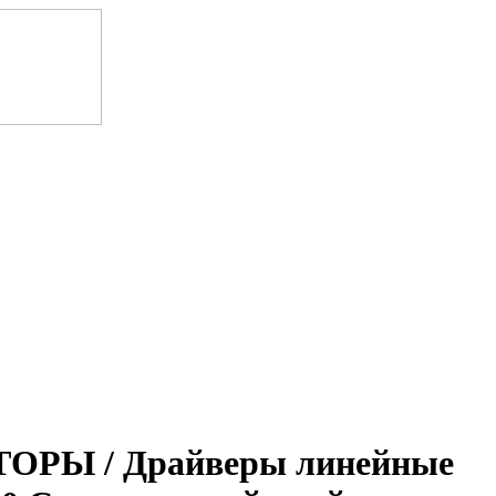
Ы / Драйверы линейные