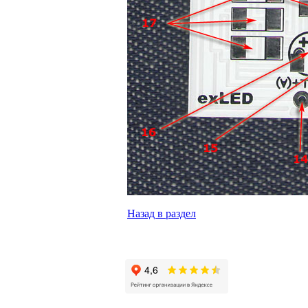
Назад в раздел