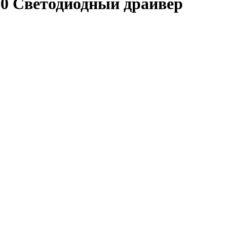
10 Светодиодный драйвер