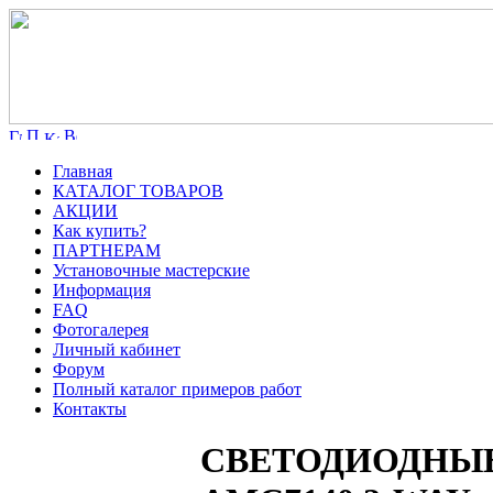
Главная
КАТАЛОГ ТОВАРОВ
АКЦИИ
Как купить?
ПАРТНЕРАМ
Установочные мастерские
Информация
FAQ
Фотогалерея
Личный кабинет
Форум
Полный каталог примеров работ
Контакты
СВЕТОДИОДНЫЕ 