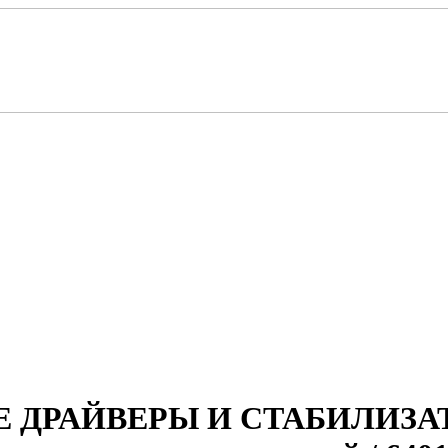
ДРАЙВЕРЫ И СТАБИЛИЗАТОР