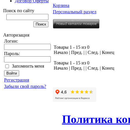
Договор Оферты
Корзина
Поиск по сайту
Персональный раздел
Авторизация
Логин:
Товары 1 - 15 из 0
Начало | Пред. | | След. | Конец
Пароль:
Товары 1 - 15 из 0
Запомнить меня
Начало | Пред. | | След. | Конец
Регистрация
Забыли свой пароль?
Политика ко