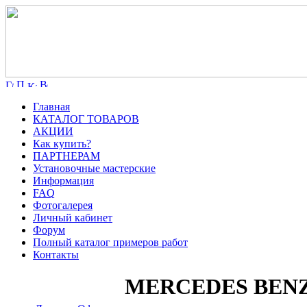
Главная
КАТАЛОГ ТОВАРОВ
АКЦИИ
Как купить?
ПАРТНЕРАМ
Установочные мастерские
Информация
FAQ
Фотогалерея
Личный кабинет
Форум
Полный каталог примеров работ
Контакты
MERCEDES BENZ C