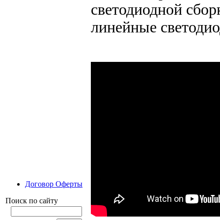
светодиодной сбор
линейные светодио
Договор Оферты
Поиск по сайту