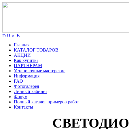
Главная
КАТАЛОГ ТОВАРОВ
АКЦИИ
Как купить?
ПАРТНЕРАМ
Установочные мастерские
Информация
FAQ
Фотогалерея
Личный кабинет
Форум
Полный каталог примеров работ
Контакты
СВЕТОДИО