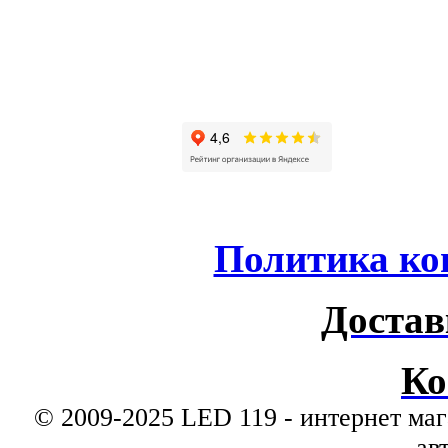
Политика ко
Достав
Ко
© 2009-2025 LED 119 - интернет маг
ав