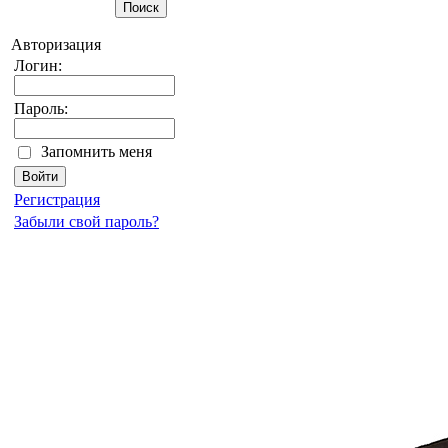
Авторизация
Логин:
Пароль:
Запомнить меня
Регистрация
Забыли свой пароль?