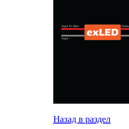
Назад в раздел