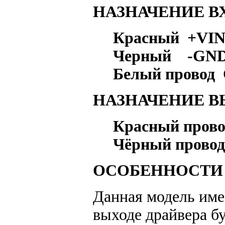
НАЗНАЧЕНИЕ В
Красный +VIN
Черный -GND
Белый провод
НАЗНАЧЕНИЕ В
Красный прово
Чёрный провод
ОСОБЕННОСТИ 
Данная модель име
выходе драйвера б