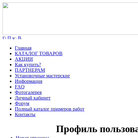
Главная
КАТАЛОГ ТОВАРОВ
АКЦИИ
Как купить?
ПАРТНЕРАМ
Установочные мастерские
Информация
FAQ
Фотогалерея
Личный кабинет
Форум
Полный каталог примеров работ
Контакты
Профиль пользова
Новая страница