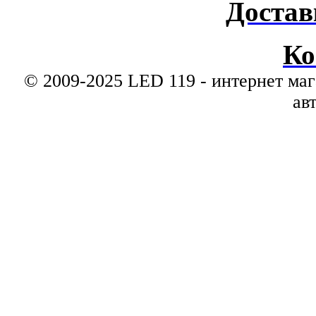
Достав
Ко
© 2009-2025 LED 119 - интернет маг
ав