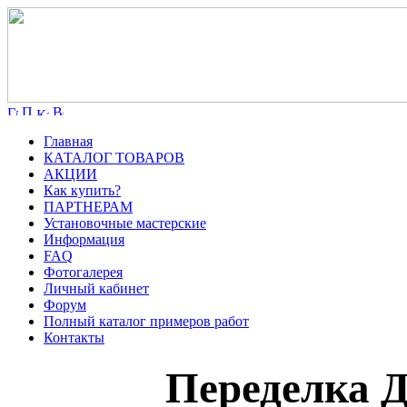
Главная
КАТАЛОГ ТОВАРОВ
АКЦИИ
Как купить?
ПАРТНЕРАМ
Установочные мастерские
Информация
FAQ
Фотогалерея
Личный кабинет
Форум
Полный каталог примеров работ
Контакты
Переделка 