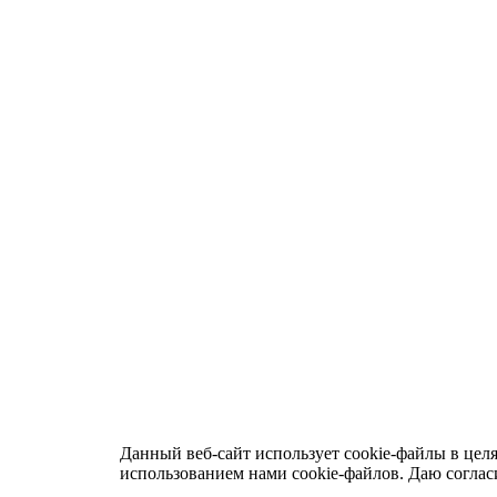
Данный веб-сайт использует cookie-файлы в цел
использованием нами cookie-файлов. Даю согла