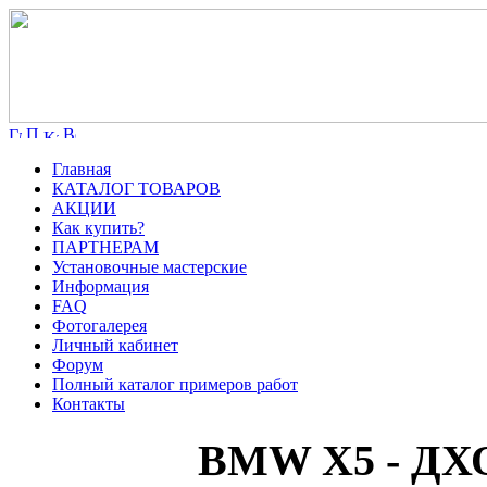
Главная
КАТАЛОГ ТОВАРОВ
АКЦИИ
Как купить?
ПАРТНЕРАМ
Установочные мастерские
Информация
FAQ
Фотогалерея
Личный кабинет
Форум
Полный каталог примеров работ
Контакты
BMW X5 - ДХО 