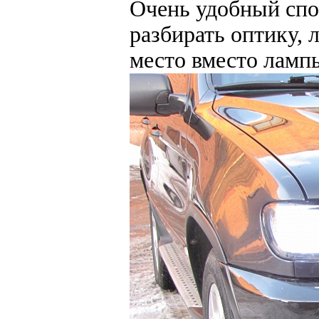
Очень удобный спо
разбирать оптику, 
место вместо ламп