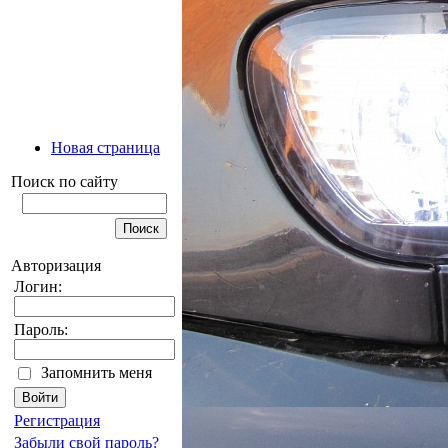
Новая страница
Поиск по сайту
Авторизация
Логин:
Пароль:
Запомнить меня
Регистрация
Забыли свой пароль?