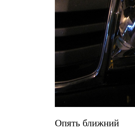
Опять ближний