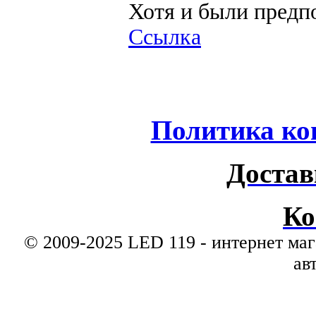
Хотя и были предп
Ссылка
Политика ко
Достав
Ко
© 2009-2025 LED 119 - интернет маг
ав