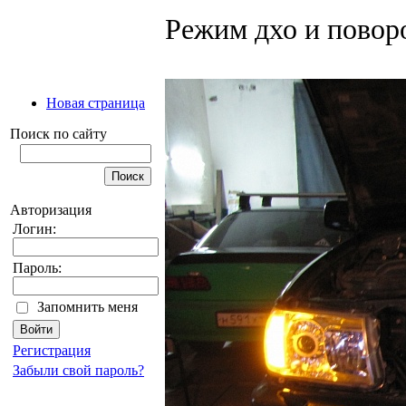
Режим дхо и повор
Новая страница
Поиск по сайту
Авторизация
Логин:
Пароль:
Запомнить меня
Регистрация
Забыли свой пароль?