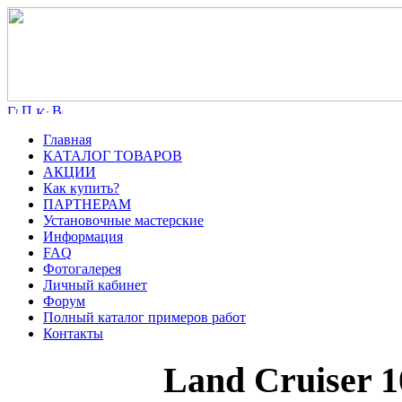
Главная
КАТАЛОГ ТОВАРОВ
АКЦИИ
Как купить?
ПАРТНЕРАМ
Установочные мастерские
Информация
FAQ
Фотогалерея
Личный кабинет
Форум
Полный каталог примеров работ
Контакты
Land Cruiser 1