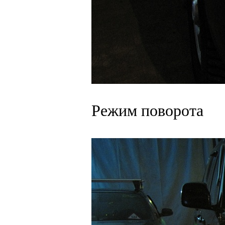
Режим поворота