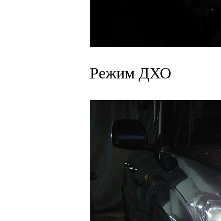
Режим ДХО