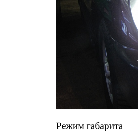
Режим габарита