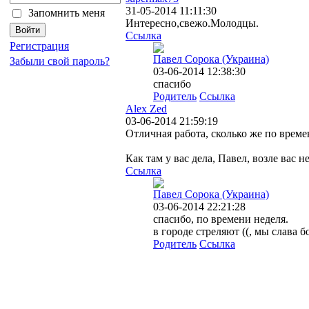
31-05-2014 11:11:30
Запомнить меня
Интересно,свежо.Молодцы.
Ссылка
Регистрация
Павел Сорока (Украина)
Забыли свой пароль?
03-06-2014 12:38:30
спасибо
Родитель
Ссылка
Alex Zed
03-06-2014 21:59:19
Отличная работа, сколько же по време
Как там у вас дела, Павел, возле вас н
Ссылка
Павел Сорока (Украина)
03-06-2014 22:21:28
спасибо, по времени неделя.
в городе стреляют ((, мы слава б
Родитель
Ссылка