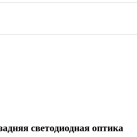
задняя светодиодная оптика