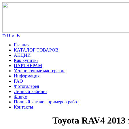
Главная
КАТАЛОГ ТОВАРОВ
АКЦИИ
Как купить?
ПАРТНЕРАМ
Установочные мастерские
Информация
FAQ
Фотогалерея
Личный кабинет
Форум
Полный каталог примеров работ
Контакты
Toyota RAV4 2013 