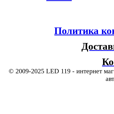
Политика ко
Достав
Ко
© 2009-2025 LED 119 - интернет маг
ав