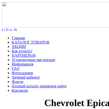
Главная
КАТАЛОГ ТОВАРОВ
АКЦИИ
Как купить?
ПАРТНЕРАМ
Установочные мастерские
Информация
FAQ
Фотогалерея
Личный кабинет
Форум
Полный каталог примеров работ
Контакты
Chevrolet Epic