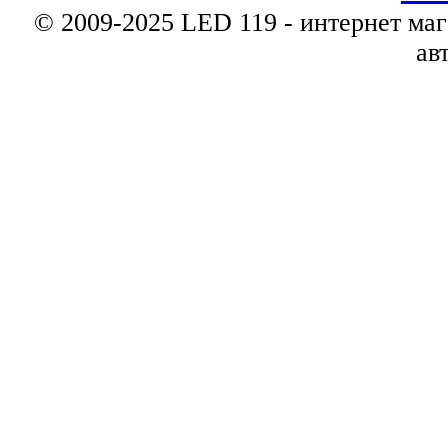
© 2009-2025 LED 119 - интернет маг
ав