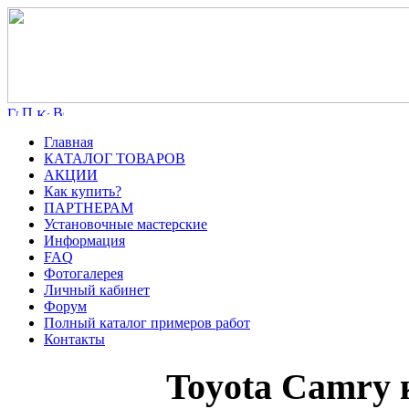
Главная
КАТАЛОГ ТОВАРОВ
АКЦИИ
Как купить?
ПАРТНЕРАМ
Установочные мастерские
Информация
FAQ
Фотогалерея
Личный кабинет
Форум
Полный каталог примеров работ
Контакты
Toyota Camry