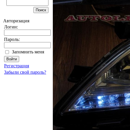
Авторизация
Логин:
Пароль:
Запомнить меня
Регистрация
Забыли свой пароль?