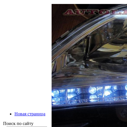
Новая страница
Поиск по сайту