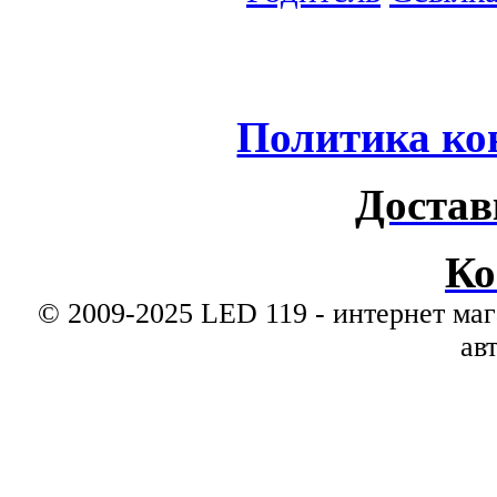
Политика ко
Достав
Ко
© 2009-2025 LED 119 - интернет маг
ав