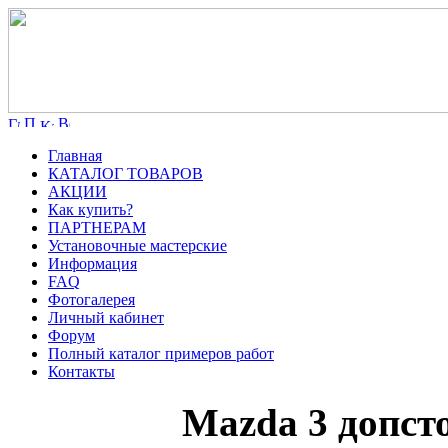
Главная
КАТАЛОГ ТОВАРОВ
АКЦИИ
Как купить?
ПАРТНЕРАМ
Установочные мастерские
Информация
FAQ
Фотогалерея
Личный кабинет
Форум
Полный каталог примеров работ
Контакты
Mazda 3 допст