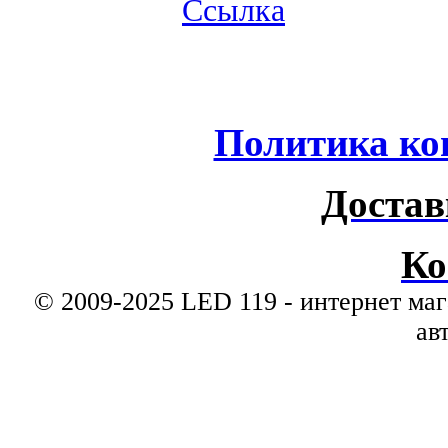
Ссылка
Политика ко
Достав
Ко
© 2009-2025 LED 119 - интернет маг
ав