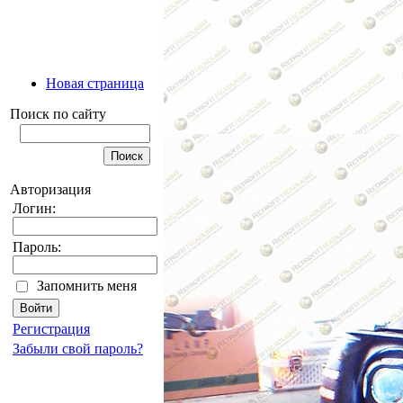
Новая страница
Поиск по сайту
Авторизация
Логин:
Пароль:
Запомнить меня
Регистрация
Забыли свой пароль?