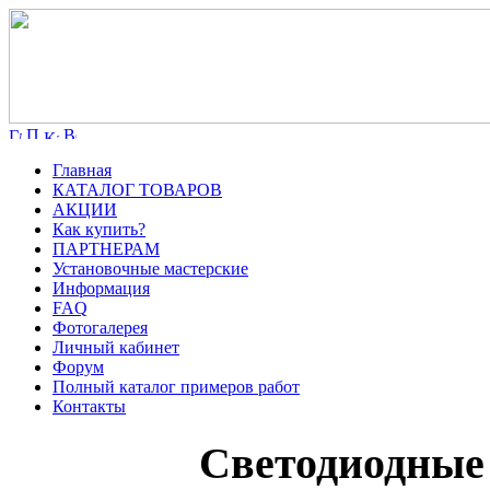
Главная
КАТАЛОГ ТОВАРОВ
АКЦИИ
Как купить?
ПАРТНЕРАМ
Установочные мастерские
Информация
FAQ
Фотогалерея
Личный кабинет
Форум
Полный каталог примеров работ
Контакты
Cветодиодные 