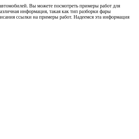
автомобилей. Вы можете посмотреть примеры работ для
азличная информация, такая как тип разборки фары
писания ссылки на примеры работ. Надеемся эта информация