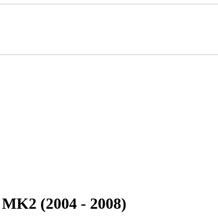
K2 (2004 - 2008)