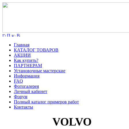
Главная
КАТАЛОГ ТОВАРОВ
АКЦИИ
Как купить?
ПАРТНЕРАМ
Установочные мастерские
Информация
FAQ
Фотогалерея
Личный кабинет
Форум
Полный каталог примеров работ
Контакты
VOLVO