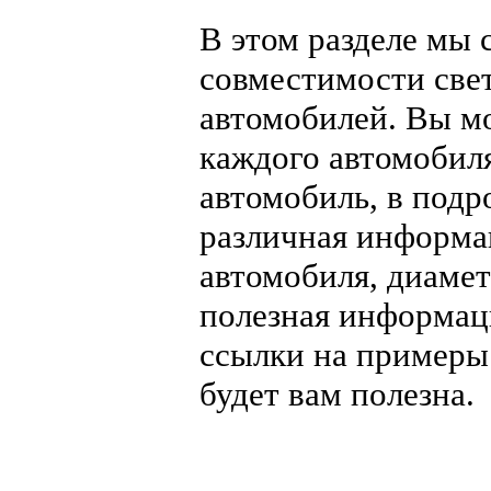
В этом разделе мы
совместимости све
автомобилей. Вы м
каждого автомобил
автомобиль, в подр
различная информац
автомобиля, диамет
полезная информац
ссылки на примеры
будет вам полезна.