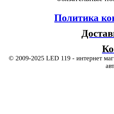
Политика ко
Достав
Ко
© 2009-2025 LED 119 - интернет маг
ав