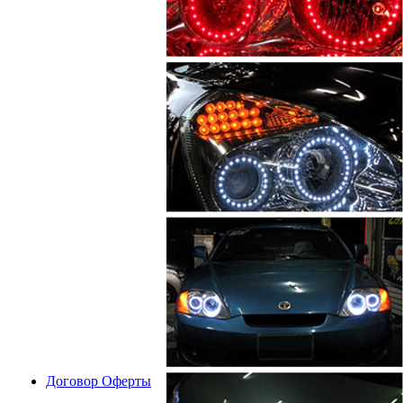
Договор Оферты