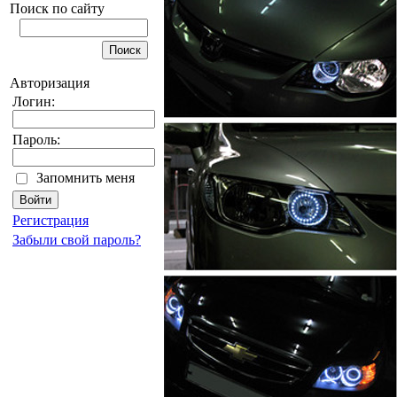
Поиск по сайту
Авторизация
Логин:
Пароль:
Запомнить меня
Регистрация
Забыли свой пароль?