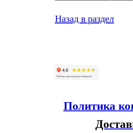
Назад в раздел
Политика ко
Достав