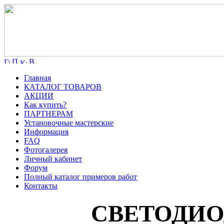
Главная
КАТАЛОГ ТОВАРОВ
АКЦИИ
Как купить?
ПАРТНЕРАМ
Установочные мастерские
Информация
FAQ
Фотогалерея
Личный кабинет
Форум
Полный каталог примеров работ
Контакты
СВЕТОДИОД