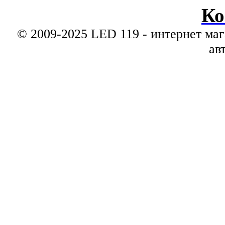
Ко
© 2009-2025 LED 119 - интернет маг
ав